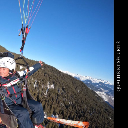
QUALITÉ ET SÉCURITÉ