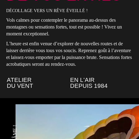
DÉCOLLAGE VERS UN RÊVE ÉVEILLÉ !
Vols calmes pour contempler le panorama au-dessus des
montagnes ou sensations fortes, tout est possible ! Vivez un
moment exceptionnel.
L’heure est enfin venue d’explorer de nouvelles routes et de
laisser derrière vous tous vos soucis. Reprenez goût à l’aventure
et laissez-vous emporter par la puissance brute. Sensations fortes
acrobatiques seront au rendez-vous.
ATELIER
EN L'AIR
DU VENT
DEPUIS 1984