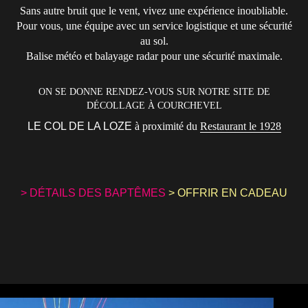
Sans autre bruit que le vent, vivez une expérience inoubliable.
Pour vous, une équipe avec un service logistique et une sécurité
au sol.
Balise météo et balayage radar pour une sécurité maximale.
ON SE DONNE RENDEZ-VOUS SUR NOTRE SITE DE
DÉCOLLAGE À COURCHEVEL
LE COL DE LA LOZE
à proximité du
Restaurant le 1928
> DÉTAILS DES BAPTÊMES
> OFFRIR EN CADEAU