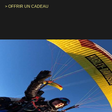
> OFFRIR UN CADEAU