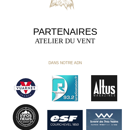
PARTENAIRES
ATELIER DU VENT
DANS NOTRE ADN