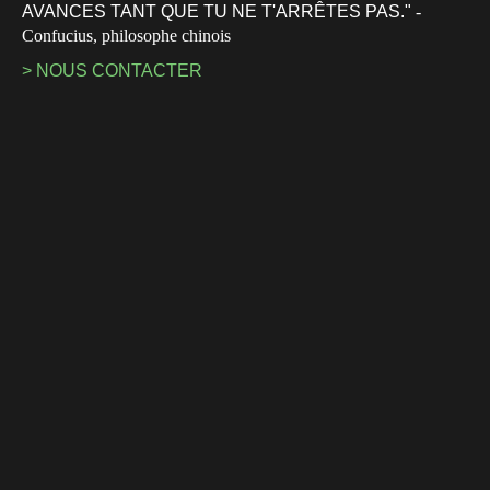
AVANCES TANT QUE TU NE T'ARRÊTES PAS."
-
Confucius, philosophe chinois
> NOUS CONTACTER