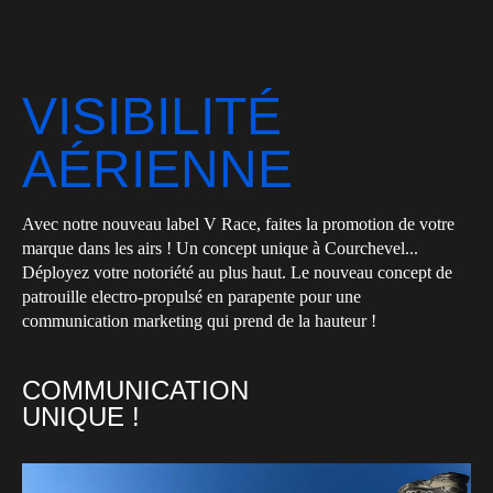
VISIBILITÉ
AÉRIENNE
Avec notre nouveau label V Race, faites la promotion de votre
marque dans les airs ! Un concept unique à Courchevel...
Déployez votre notoriété au plus haut. Le nouveau concept de
patrouille electro-propulsé en parapente pour une
communication marketing qui prend de la hauteur !
COMMUNICATION
UNIQUE !