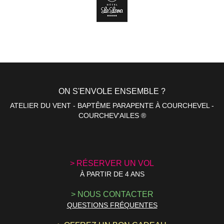
ON S'ENVOLE ENSEMBLE ?
ATELIER DU VENT - BAPTÊME PARAPENTE À COURCHEVEL -
COURCHEV'AILES ®
> RÉSERVER
UN VOL
À PARTIR DE 4 ANS
> NOUS
CONTACTER
QUESTIONS FRÉQUENTES