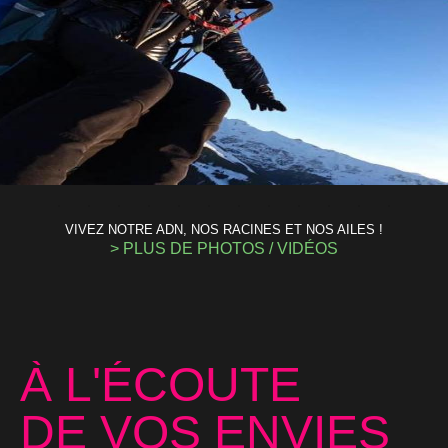
VIVEZ NOTRE ADN, NOS RACINES ET NOS AILES !
> PLUS DE PHOTOS / VIDÉOS
À L'ÉCOUTE
DE VOS ENVIES