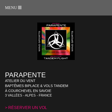
MENU
PARAPENTE
ATELIER DU VENT
BAPTÊMES BIPLACE & VOLS TANDEM
À COURCHEVEL EN SAVOIE
3 VALLÉES - ALPES - FRANCE
> RÉSERVER UN VOL