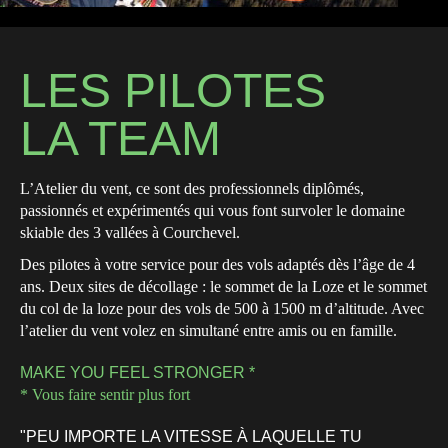
LES PILOTES
LA TEAM
L’Atelier du vent, ce sont des professionnels diplômés,
passionnés et expérimentés qui vous font survoler le domaine
skiable des 3 vallées à Courchevel.
Des pilotes à votre service pour des vols adaptés dès l’âge de 4
ans. Deux sites de décollage : le sommet de la Loze et le sommet
du col de la loze pour des vols de 500 à 1500 m d’altitude. Avec
l’atelier du vent volez en simultané entre amis ou en famille.
MAKE YOU FEEL STRONGER *
* Vous faire sentir plus fort
"PEU IMPORTE LA VITESSE À LAQUELLE TU