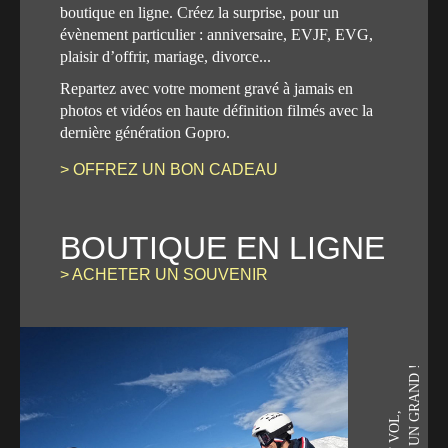
boutique en ligne. Créez la surprise, pour un
évènement particulier : anniversaire, EVJF, EVG,
plaisir d’offrir, mariage, divorce...
Repartez avec votre moment gravé à jamais en
photos et vidéos en haute définition filmés avec la
dernière génération Gopro.
> OFFREZ UN BON CADEAU
BOUTIQUE EN LIGNE
> ACHETER UN SOUVENIR