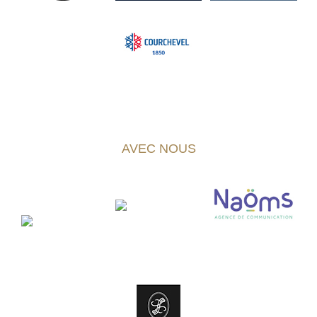
AVEC NOUS