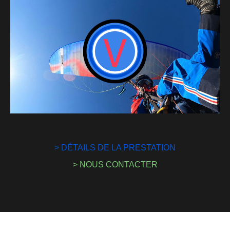
> DÉTAILS DE LA PRESTATION
> NOUS CONTACTER